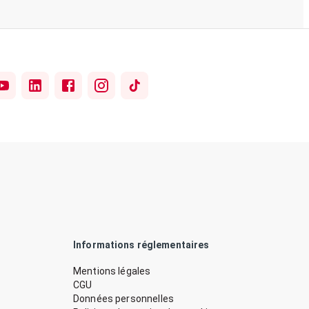
Informations réglementaires
Mentions légales
CGU
Données personnelles