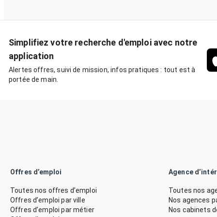
Simplifiez votre recherche d'emploi avec notre
application
Alertes offres, suivi de mission, infos pratiques : tout est à
portée de main.
Offres d’emploi
Agence d’inté
Toutes nos offres d’emploi
Toutes nos age
Offres d’emploi par ville
Nos agences par
Offres d’emploi par métier
Nos cabinets 