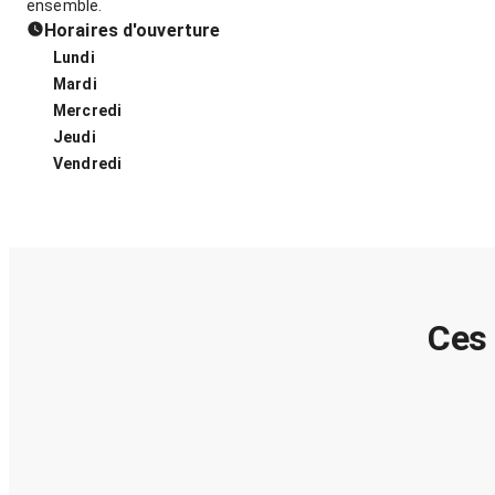
ensemble.
Horaires d'ouverture
Lundi
Mardi
Mercredi
Jeudi
Vendredi
Ces 