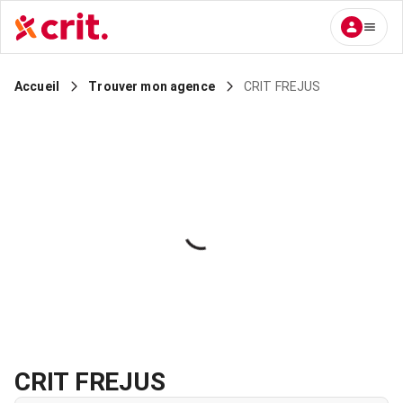
CRIT FREJUS
Accueil
Trouver mon agence
CRIT FREJUS