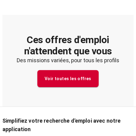
Ces offres d'emploi
n'attendent que vous
Des missions variées, pour tous les profils
Voir toutes les offres
Simplifiez votre recherche d'emploi avec notre
application