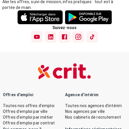
Alertes offres, suivi de mission, infos pratiques : tout est à
portée de main.
Suivez-nous
Offres d’emploi
Agence d’intérim
Toutes nos offres d’emploi
Toutes nos agences d’intérim
Offres d’emploi par ville
Nos agences par ville
Offres d’emploi par métier
Nos cabinets de recrutement
Offres d’emploi par contrat