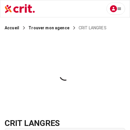
CRIT LANGRES
Accueil
Trouver mon agence
CRIT LANGRES