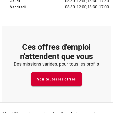
08:30-12:00,13:30-17:30
Jeudi
08:30-12:00,13:30-17:00
Vendredi
Ces offres d'emploi
n'attendent que vous
Des missions variées, pour tous les profils
Voir toutes les offres