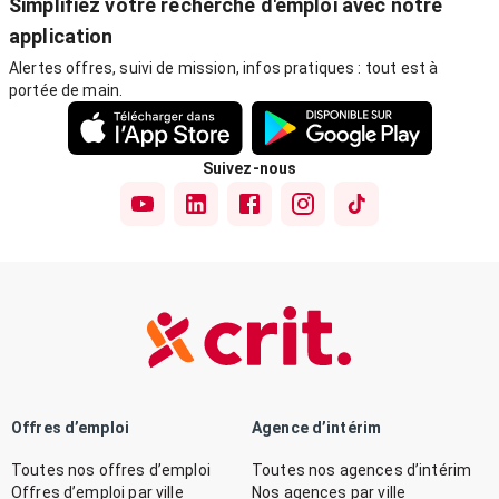
Simplifiez votre recherche d'emploi avec notre
application
Alertes offres, suivi de mission, infos pratiques : tout est à
portée de main.
Suivez-nous
Offres d’emploi
Agence d’intérim
Toutes nos offres d’emploi
Toutes nos agences d’intérim
Offres d’emploi par ville
Nos agences par ville