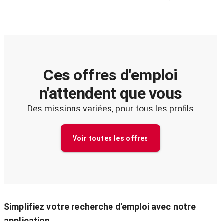
Ces offres d'emploi
n'attendent que vous
Des missions variées, pour tous les profils
Voir toutes les offres
Simplifiez votre recherche d'emploi avec notre
application