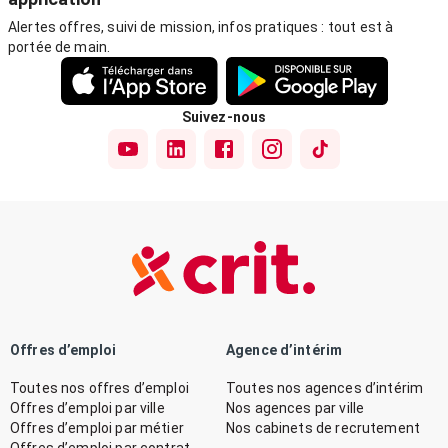
Alertes offres, suivi de mission, infos pratiques : tout est à
portée de main.
Suivez-nous
Offres d’emploi
Agence d’intérim
Toutes nos offres d’emploi
Toutes nos agences d’intérim
Offres d’emploi par ville
Nos agences par ville
Offres d’emploi par métier
Nos cabinets de recrutement