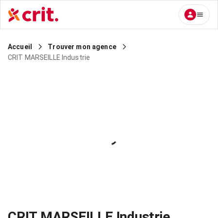
Accueil
Trouver mon agence
CRIT MARSEILLE Industrie
CRIT MARSEILLE Industrie