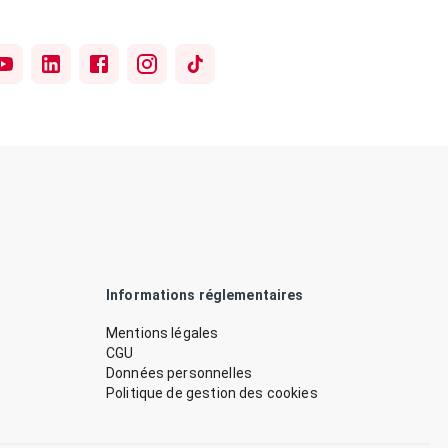
Informations réglementaires
Mentions légales
CGU
Données personnelles
Politique de gestion des cookies