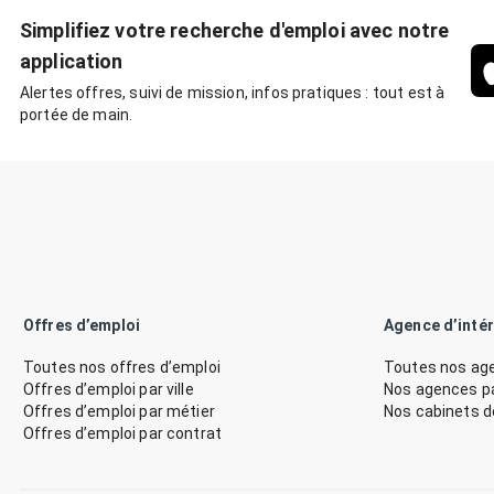
Simplifiez votre recherche d'emploi avec notre
application
Alertes offres, suivi de mission, infos pratiques : tout est à
portée de main.
Offres d’emploi
Agence d’inté
Toutes nos offres d’emploi
Toutes nos age
Offres d’emploi par ville
Nos agences par
Offres d’emploi par métier
Nos cabinets 
Offres d’emploi par contrat