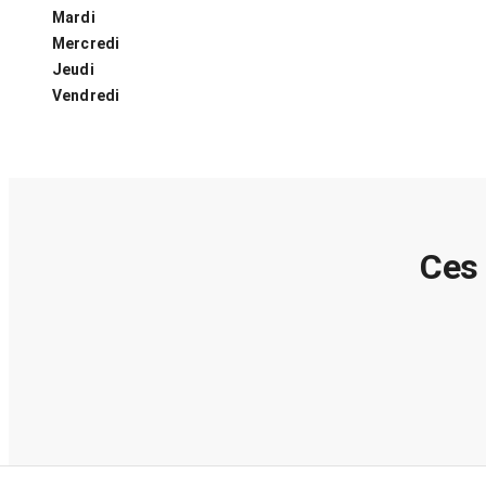
Mardi
Mercredi
Jeudi
Vendredi
Ces 