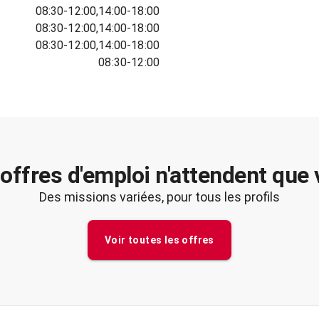
08:30-12:00,14:00-18:00
08:30-12:00,14:00-18:00
08:30-12:00,14:00-18:00
08:30-12:00
offres d'emploi n'attendent que
Des missions variées, pour tous les profils
Voir toutes les offres