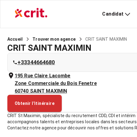
Candidat
CRIT SAINT MAXIMIN
Accueil
Trouver mon agence
CRIT SAINT MAXIMIN
+33344664680
195 Rue Claire Lacombe
Zone Commerciale du Bois Fenetre
60740
SAINT MAXIMIN
Obtenir l'itinéraire
CRIT St Maximin, spécialiste du recrutement CDD, CDI et intérim
accompagnons talents et entreprises locales dans les secteurs du
Contactez notre agence pour découvrir nos offres et solutions 