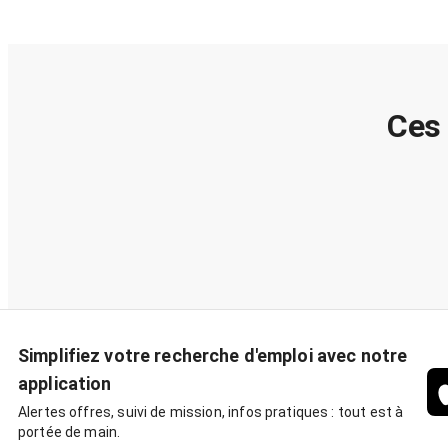
Ces 
Simplifiez votre recherche d'emploi avec notre
application
Alertes offres, suivi de mission, infos pratiques : tout est à
portée de main.