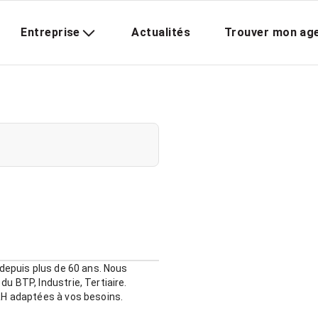
Entreprise
Actualités
Trouver mon ag
 depuis plus de 60 ans. Nous
 BTP, Industrie, Tertiaire.
RH adaptées à vos besoins.