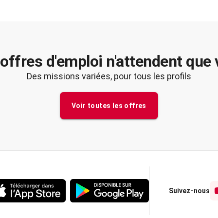
offres d'emploi n'attendent que
Des missions variées, pour tous les profils
Voir toutes les offres
Suivez-nous