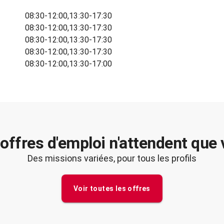
08:30-12:00,13:30-17:30
08:30-12:00,13:30-17:30
08:30-12:00,13:30-17:30
08:30-12:00,13:30-17:30
08:30-12:00,13:30-17:00
offres d'emploi n'attendent que
Des missions variées, pour tous les profils
Voir toutes les offres