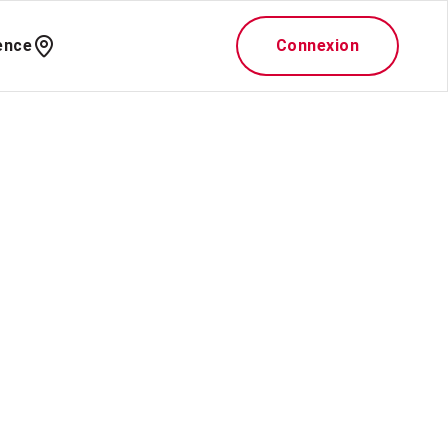
ence
Connexion