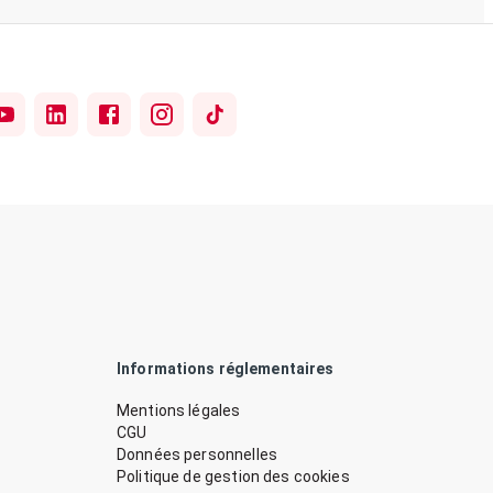
Informations réglementaires
Mentions légales
CGU
Données personnelles
Politique de gestion des cookies