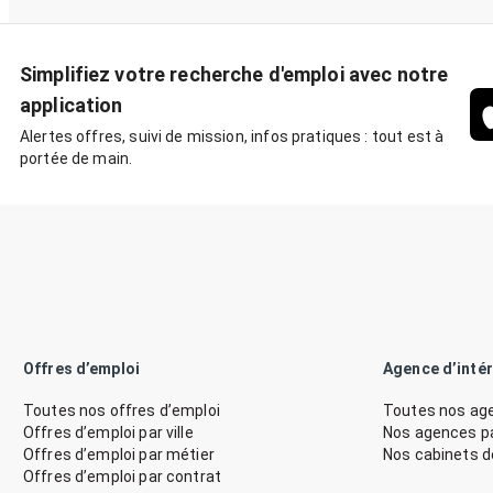
Simplifiez votre recherche d'emploi avec notre
application
Alertes offres, suivi de mission, infos pratiques : tout est à
portée de main.
Offres d’emploi
Agence d’inté
Toutes nos offres d’emploi
Toutes nos age
Offres d’emploi par ville
Nos agences par
Offres d’emploi par métier
Nos cabinets 
Offres d’emploi par contrat