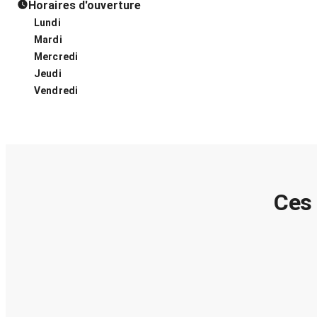
Horaires d'ouverture
Lundi
Mardi
Mercredi
Jeudi
Vendredi
Ces 