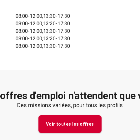
08:00-12:00,13:30-17:30
08:00-12:00,13:30-17:30
08:00-12:00,13:30-17:30
08:00-12:00,13:30-17:30
08:00-12:00,13:30-17:30
offres d'emploi n'attendent que
Des missions variées, pour tous les profils
Voir toutes les offres