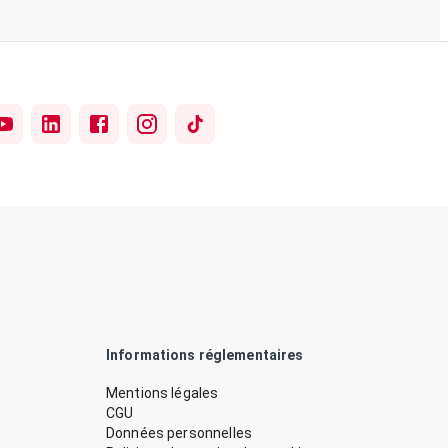
Informations réglementaires
Mentions légales
CGU
Données personnelles