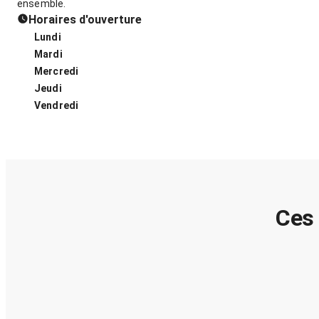
ensemble.
Horaires d'ouverture
Lundi
Mardi
Mercredi
Jeudi
Vendredi
Ces 