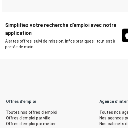
Simplifiez votre recherche d'emploi avec notre
application
Alertes offres, suivi de mission, infos pratiques : tout est à
portée de main.
Offres d’emploi
Agence d’inté
Toutes nos offres d’emploi
Toutes nos age
Offres d’emploi par ville
Nos agences par
Offres d’emploi par métier
Nos cabinets 