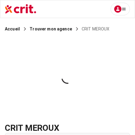
CRIT MEROUX
Accueil
Trouver mon agence
CRIT MEROUX