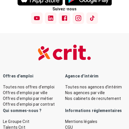
Suivez-nous
Offres d’emploi
Agence d’intérim
Toutes nos offres d’emploi
Toutes nos agences d’intérim
Offres d’emploi par ville
Nos agences par ville
Offres d’emploi par métier
Nos cabinets de recrutement
Offres d’emploi par contrat
Qui sommes-nous ?
Informations réglementaires
Le Groupe Crit
Mentions légales
Talents Crit
CGU