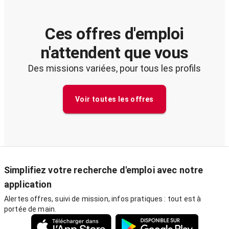
Ces offres d'emploi
n'attendent que vous
Des missions variées, pour tous les profils
Voir toutes les offres
Simplifiez votre recherche d'emploi avec notre
application
Alertes offres, suivi de mission, infos pratiques : tout est à
portée de main.