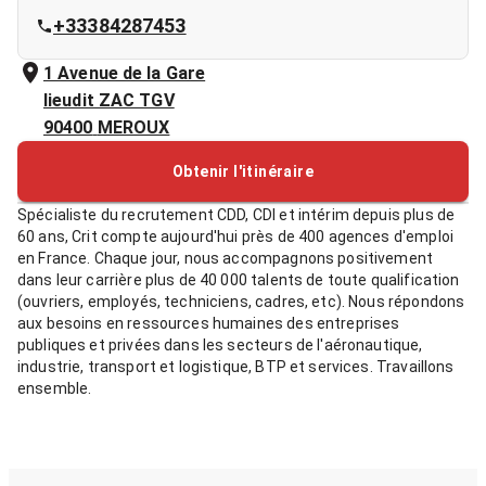
+33384287453
1 Avenue de la Gare
lieudit ZAC TGV
90400
MEROUX
Obtenir l'itinéraire
Spécialiste du recrutement CDD, CDI et intérim depuis plus de
60 ans, Crit compte aujourd'hui près de 400 agences d'emploi
en France. Chaque jour, nous accompagnons positivement
dans leur carrière plus de 40 000 talents de toute qualification
(ouvriers, employés, techniciens, cadres, etc). Nous répondons
aux besoins en ressources humaines des entreprises
publiques et privées dans les secteurs de l'aéronautique,
industrie, transport et logistique, BTP et services. Travaillons
ensemble.