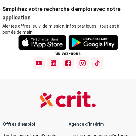
Simplifiez votre recherche d'emploi avec notre
application
Alertes offres, suivi de mission, infos pratiques : tout est à
portée de main.
Suivez-nous
Offres d’emploi
Agence d’intérim
Toutes nos offres d’emploi
Toutes nos agences d’intérim