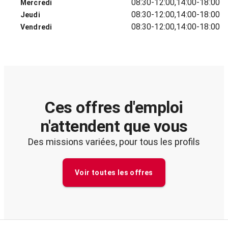
08:30-12:00,14:00-18:00
Mercredi
08:30-12:00,14:00-18:00
Jeudi
08:30-12:00,14:00-18:00
Vendredi
Ces offres d'emploi
n'attendent que vous
Des missions variées, pour tous les profils
Voir toutes les offres