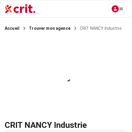
CRIT NANCY Industrie
Accueil
Trouver mon agence
CRIT NANCY Industrie