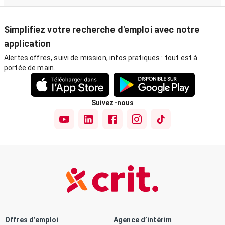
Simplifiez votre recherche d'emploi avec notre
application
Alertes offres, suivi de mission, infos pratiques : tout est à
portée de main.
Suivez-nous
Offres d’emploi
Agence d’intérim