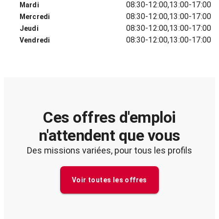
08:30-12:00,13:00-17:00
Mardi
08:30-12:00,13:00-17:00
Mercredi
08:30-12:00,13:00-17:00
Jeudi
08:30-12:00,13:00-17:00
Vendredi
Ces offres d'emploi
n'attendent que vous
Des missions variées, pour tous les profils
Voir toutes les offres