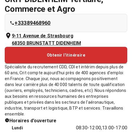
Commerce et Agro
+33389468960
9-11 Avenue de Strasbourg
68350
BRUNSTATT DIDENHEIM
Obtenir l'itinéraire
Spécialiste du recrutement CDD, CDI et intérim depuis plus de
60 ans, Crit compte aujourd'hui près de 400 agences d'emploi
en France. Chaque jour, nous accompagnons positivement
dans leur carrière plus de 40 000 talents de toute qualification
(ouvriers, employés, techniciens, cadres, etc). Nous répondons
aux besoins en ressources humaines des entreprises
publiques et privées dans les secteurs de l'aéronautique,
industrie, transport et logistique, BTP et services. Travaillons
ensemble.
Horaires d'ouverture
08:30-12:00,13:00-17:00
Lundi