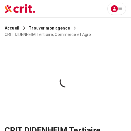
Accueil
Trouver mon agence
CRIT DIDENHEIM Tertiaire, Commerce et Agro
CRIT DIDENHEIM Tertiaire,