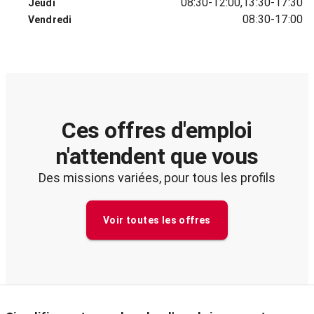
08:30-12:00,13:30-17:30
Jeudi
08:30-17:00
Vendredi
Ces offres d'emploi
n'attendent que vous
Des missions variées, pour tous les profils
Voir toutes les offres