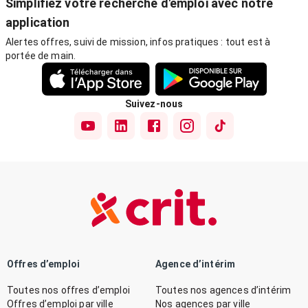
Simplifiez votre recherche d'emploi avec notre
application
Alertes offres, suivi de mission, infos pratiques : tout est à
portée de main.
Suivez-nous
Offres d’emploi
Agence d’intérim
Toutes nos offres d’emploi
Toutes nos agences d’intérim
Offres d’emploi par ville
Nos agences par ville