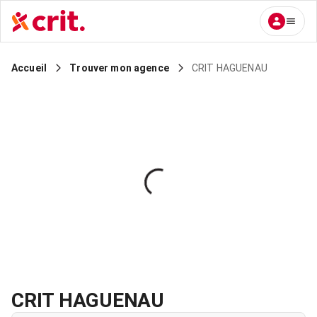
CRIT HAGUENAU
Accueil
Trouver mon agence
CRIT HAGUENAU