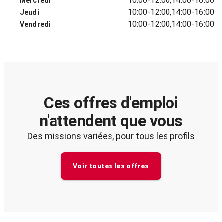
10:00-12:00,14:00-16:00
Mercredi
10:00-12:00,14:00-16:00
Jeudi
10:00-12:00,14:00-16:00
Vendredi
Ces offres d'emploi
n'attendent que vous
Des missions variées, pour tous les profils
Voir toutes les offres