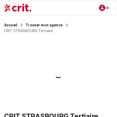
Accueil
Trouver mon agence
CRIT STRASBOURG Tertiaire
CRIT STRASBOURG Tertiaire