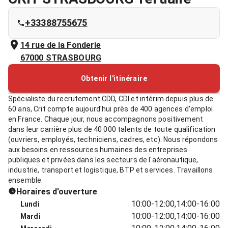
+33388755675
14 rue de la Fonderie
67000
STRASBOURG
Obtenir l'itinéraire
Spécialiste du recrutement CDD, CDI et intérim depuis plus de
60 ans, Crit compte aujourd'hui près de 400 agences d'emploi
en France. Chaque jour, nous accompagnons positivement
dans leur carrière plus de 40 000 talents de toute qualification
(ouvriers, employés, techniciens, cadres, etc). Nous répondons
aux besoins en ressources humaines des entreprises
publiques et privées dans les secteurs de l'aéronautique,
industrie, transport et logistique, BTP et services. Travaillons
ensemble.
Horaires d'ouverture
10:00-12:00,14:00-16:00
Lundi
10:00-12:00,14:00-16:00
Mardi