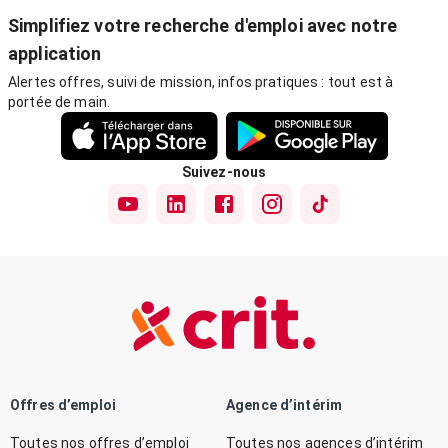
Simplifiez votre recherche d'emploi avec notre
application
Alertes offres, suivi de mission, infos pratiques : tout est à
portée de main.
Suivez-nous
Offres d’emploi
Agence d’intérim
Toutes nos offres d’emploi
Toutes nos agences d’intérim