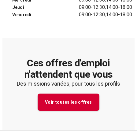
Mercredi
09:00-12:30,14:00-18:00
Jeudi
09:00-12:30,14:00-18:00
Vendredi
Ces offres d'emploi
n'attendent que vous
Des missions variées, pour tous les profils
Voir toutes les offres