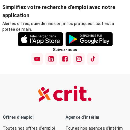
Simplifiez votre recherche d'emploi avec notre
application
Alertes offres, suivi de mission, infos pratiques : tout est à
portée de main.
Suivez-nous
Offres d’emploi
Agence d’intérim
Toutes nos offres d’emploi
Toutes nos agences d’intérim