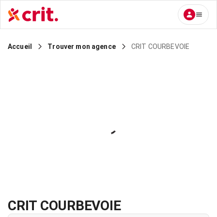
CRIT COURBEVOIE
Accueil
Trouver mon agence
CRIT COURBEVOIE