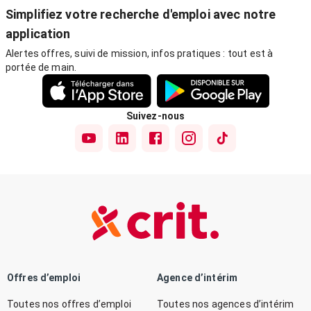
Simplifiez votre recherche d'emploi avec notre
application
Alertes offres, suivi de mission, infos pratiques : tout est à
portée de main.
Suivez-nous
Offres d’emploi
Agence d’intérim
Toutes nos offres d’emploi
Toutes nos agences d’intérim