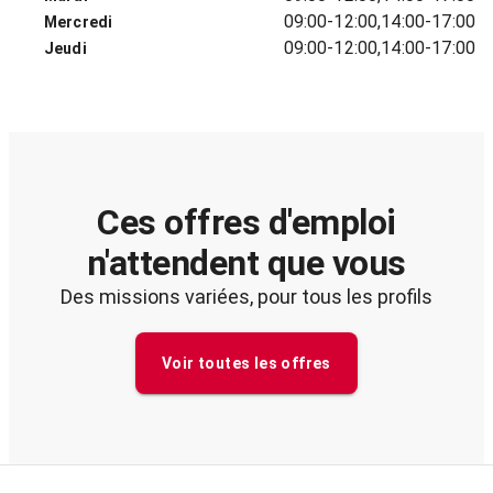
09:00-12:00,14:00-17:00
Mercredi
09:00-12:00,14:00-17:00
Jeudi
Ces offres d'emploi
n'attendent que vous
Des missions variées, pour tous les profils
Voir toutes les offres