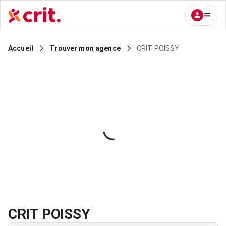
CRIT POISSY
Accueil
Trouver mon agence
CRIT POISSY