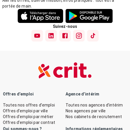
Alertes offres, suivi de mission, infos pratiques : tout est à
portée de main.
Suivez-nous
Offres d’emploi
Agence d’intérim
Toutes nos offres d’emploi
Toutes nos agences d’intérim
Offres d’emploi par ville
Nos agences par ville
Offres d’emploi par métier
Nos cabinets de recrutement
Offres d’emploi par contrat
Qui sommes-nous ?
Informations réglementaires