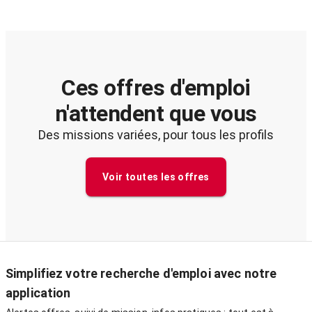
Ces offres d'emploi
n'attendent que vous
Des missions variées, pour tous les profils
Voir toutes les offres
Simplifiez votre recherche d'emploi avec notre
application