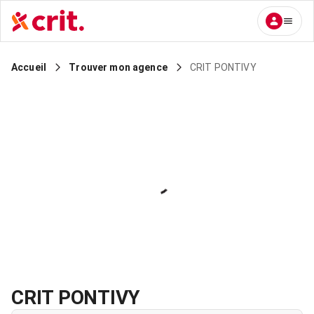
CRIT PONTIVY
Accueil
Trouver mon agence
CRIT PONTIVY