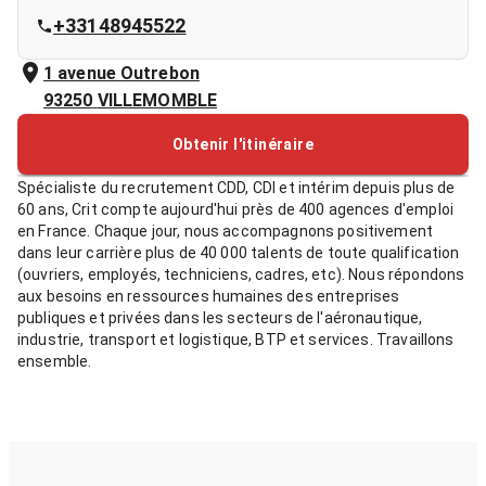
+33148945522
1 avenue Outrebon
93250
VILLEMOMBLE
Obtenir l'itinéraire
Spécialiste du recrutement CDD, CDI et intérim depuis plus de
60 ans, Crit compte aujourd'hui près de 400 agences d'emploi
en France. Chaque jour, nous accompagnons positivement
dans leur carrière plus de 40 000 talents de toute qualification
(ouvriers, employés, techniciens, cadres, etc). Nous répondons
aux besoins en ressources humaines des entreprises
publiques et privées dans les secteurs de l'aéronautique,
industrie, transport et logistique, BTP et services. Travaillons
ensemble.