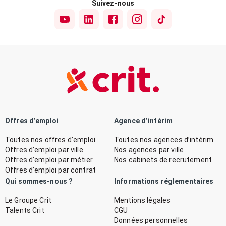
Suivez-nous
Offres d’emploi
Agence d’intérim
Toutes nos offres d’emploi
Toutes nos agences d’intérim
Offres d’emploi par ville
Nos agences par ville
Offres d’emploi par métier
Nos cabinets de recrutement
Offres d’emploi par contrat
Qui sommes-nous ?
Informations réglementaires
Le Groupe Crit
Mentions légales
Talents Crit
CGU
Données personnelles