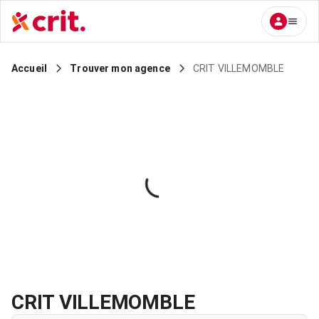
CRIT VILLEMOMBLE
Accueil
Trouver mon agence
CRIT VILLEMOMBLE