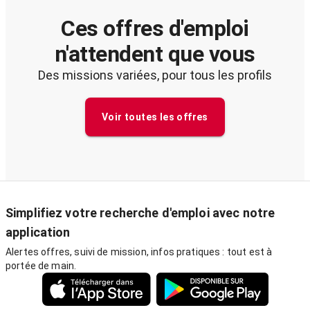
Ces offres d'emploi
n'attendent que vous
Des missions variées, pour tous les profils
Voir toutes les offres
Simplifiez votre recherche d'emploi avec notre
application
Alertes offres, suivi de mission, infos pratiques : tout est à
portée de main.