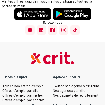
Alertes offres, suivi de mission, infos pratiques : tout est à
portée de main.
Suivez-nous
Offres d’emploi
Agence d’intérim
Toutes nos offres d’emploi
Toutes nos agences d’intérim
Offres d’emploi par ville
Nos agences par ville
Offres d’emploi par métier
Nos cabinets de recrutement
Offres d’emploi par contrat