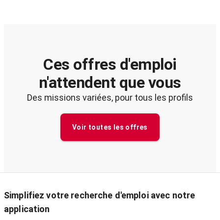
Ces offres d'emploi
n'attendent que vous
Des missions variées, pour tous les profils
Voir toutes les offres
Simplifiez votre recherche d'emploi avec notre
application