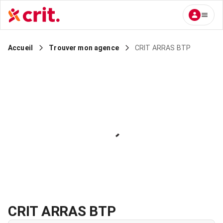
CRIT ARRAS BTP
Accueil
Trouver mon agence
CRIT ARRAS BTP