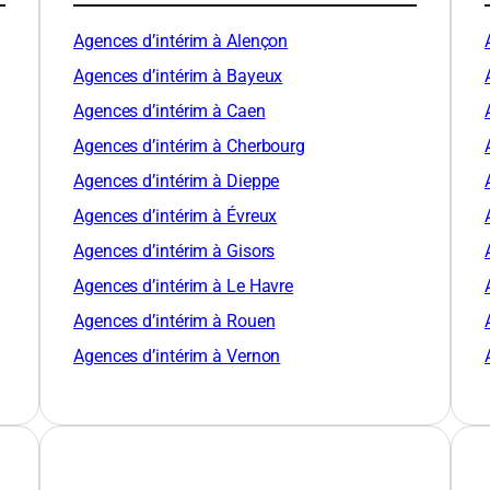
Agences d’intérim à Alençon
Agences d’intérim à Bayeux
Agences d’intérim à Caen
Agences d’intérim à Cherbourg
Agences d’intérim à Dieppe
Agences d’intérim à Évreux
Agences d’intérim à Gisors
Agences d’intérim à Le Havre
Agences d’intérim à Rouen
Agences d’intérim à Vernon