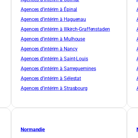
Agences d’intérim à Épinal
Agences d’intérim à Haguenau
Agences d’intérim à Illkirch-Graffenstaden
Agences d’intérim à Mulhouse
Agences d’intérim à Nancy
Agences d’intérim à Saint-Louis
Agences d’intérim à Sarreguemines
Agences d’intérim à Sélestat
Agences d’intérim à Strasbourg
Normandie