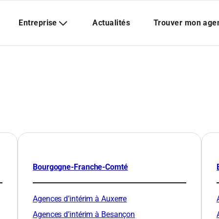
Bourgogne-Franche-Comté
Agences d’intérim à Auxerre
Agences d’intérim à Besançon