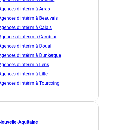
Agences d’intérim à Arras
Agences d’intérim à Beauvais
Agences d’intérim à Calais
Agences d’intérim à Cambrai
Agences d’intérim à Douai
Agences d’intérim à Dunkerque
Agences d’intérim à Lens
Agences d’intérim à Lille
Agences d’intérim à Tourcoing
Nouvelle-Aquitaine