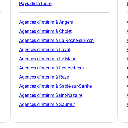
Pays de la Loire
Agences d’intérim à Angers
Agences d’intérim à Cholet
Agences d’intérim à La Roche-sur-Yon
Agences d’intérim à Laval
Agences d’intérim à Le Mans
Agences d’intérim à Les Herbiers
Agences d’intérim à Rezé
Agences d’intérim à Sablé-sur-Sarthe
Agences d’intérim Saint-Nazaire
Agences d’intérim à Saumur