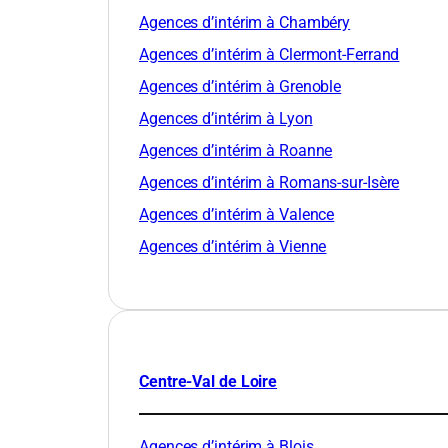
Agences d’intérim à Chambéry
Agences d’intérim à Clermont-Ferrand
Agences d’intérim à Grenoble
Agences d’intérim à Lyon
Agences d’intérim à Roanne
Agences d’intérim à Romans-sur-Isère
Agences d’intérim à Valence
Agences d’intérim à Vienne
Centre-Val de Loire
Agences d’intérim à Blois