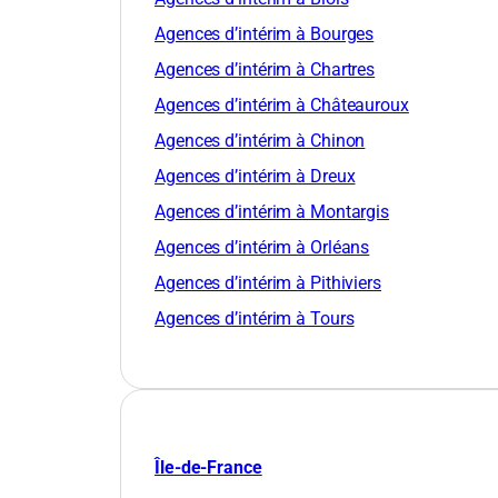
Agences d’intérim à Bourges
Agences d’intérim à Chartres
Agences d’intérim à Châteauroux
Agences d’intérim à Chinon
Agences d’intérim à Dreux
Agences d’intérim à Montargis
Agences d’intérim à Orléans
Agences d’intérim à Pithiviers
Agences d’intérim à Tours
Île-de-France