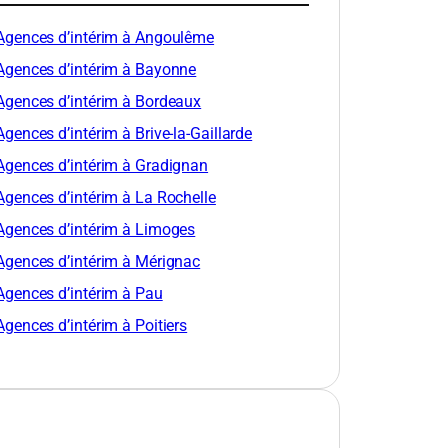
Agences d’intérim à Angoulême
Agences d’intérim à Bayonne
Agences d’intérim à Bordeaux
Agences d’intérim à Brive-la-Gaillarde
Agences d’intérim à Gradignan
Agences d’intérim à La Rochelle
Agences d’intérim à Limoges
Agences d’intérim à Mérignac
Agences d’intérim à Pau
Agences d’intérim à Poitiers