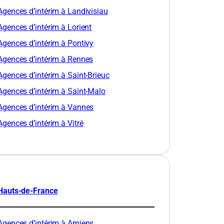
Agences d’intérim à Landivisiau
Agences d’intérim à Lorient
Agences d’intérim à Pontivy
Agences d’intérim à Rennes
Agences d’intérim à Saint-Brieuc
Agences d’intérim à Saint-Malo
Agences d’intérim à Vannes
Agences d’intérim à Vitré
Hauts-de-France
Agences d’intérim à Amiens