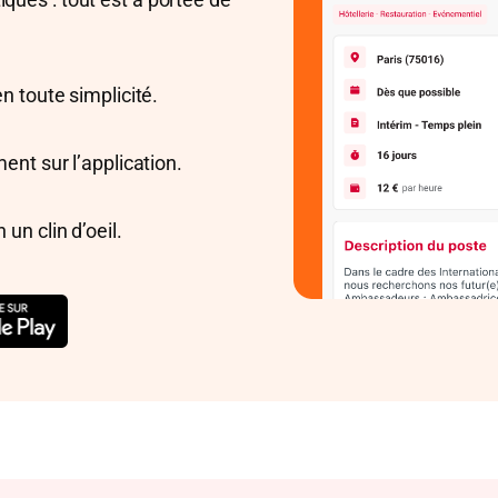
n toute simplicité.
ent sur l’application.
n clin d’oeil.