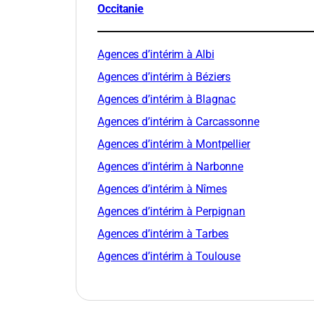
Occitanie
Agences d’intérim à Albi
Agences d’intérim à Béziers
Agences d’intérim à Blagnac
Agences d’intérim à Carcassonne
Agences d’intérim à Montpellier
Agences d’intérim à Narbonne
Agences d’intérim à Nîmes
Agences d’intérim à Perpignan
Agences d’intérim à Tarbes
Agences d’intérim à Toulouse