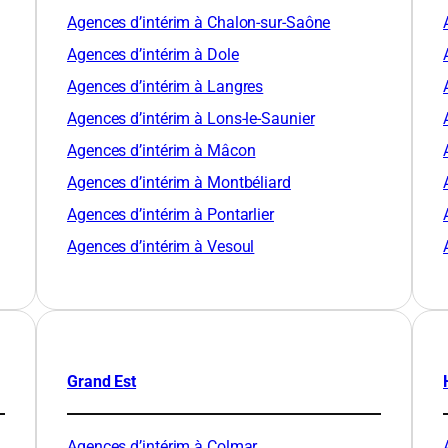
Agences d’intérim à Chalon-sur-Saône
Agences d’intérim à Dole
Agences d’intérim à Langres
Agences d’intérim à Lons-le-Saunier
Agences d’intérim à Mâcon
Agences d’intérim à Montbéliard
Agences d’intérim à Pontarlier
Agences d’intérim à Vesoul
Grand Est
Agences d’intérim à Colmar