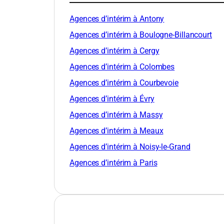
Agences d’intérim à Antony
Agences d’intérim à Boulogne-Billancourt
Agences d’intérim à Cergy
Agences d’intérim à Colombes
Agences d’intérim à Courbevoie
Agences d’intérim à Évry
Agences d’intérim à Massy
Agences d’intérim à Meaux
Agences d’intérim à Noisy-le-Grand
Agences d’intérim à Paris