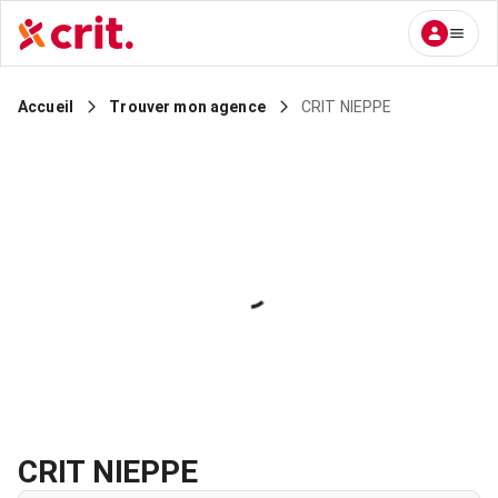
CRIT NIEPPE
Accueil
Trouver mon agence
CRIT NIEPPE