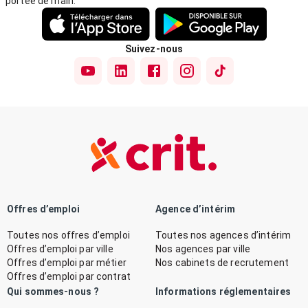
portée de main.
Suivez-nous
Offres d’emploi
Agence d’intérim
Toutes nos offres d’emploi
Toutes nos agences d’intérim
Offres d’emploi par ville
Nos agences par ville
Offres d’emploi par métier
Nos cabinets de recrutement
Offres d’emploi par contrat
Qui sommes-nous ?
Informations réglementaires