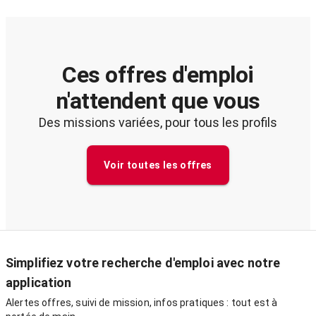
Ces offres d'emploi
n'attendent que vous
Des missions variées, pour tous les profils
Voir toutes les offres
Simplifiez votre recherche d'emploi avec notre
application
Alertes offres, suivi de mission, infos pratiques : tout est à