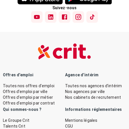
Suivez-nous
Offres d’emploi
Agence d’intérim
Toutes nos offres d’emploi
Toutes nos agences d’intérim
Offres d’emploi par ville
Nos agences par ville
Offres d’emploi par métier
Nos cabinets de recrutement
Offres d’emploi par contrat
Qui sommes-nous ?
Informations réglementaires
Le Groupe Crit
Mentions légales
Talents Crit
CGU