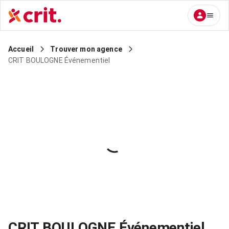
Accueil
Trouver mon agence
CRIT BOULOGNE Événementiel
CRIT BOULOGNE Événementiel