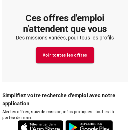
Ces offres d'emploi
n'attendent que vous
Des missions variées, pour tous les profils
Voir toutes les offres
Simplifiez votre recherche d'emploi avec notre
application
Alertes offres, suivi de mission, infos pratiques : tout est à
portée de main.