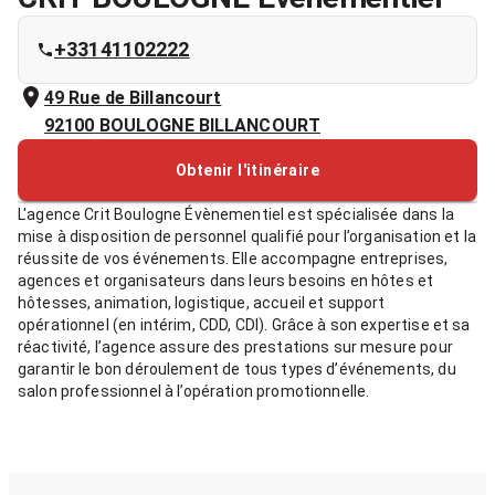
+33141102222
49 Rue de Billancourt
92100
BOULOGNE BILLANCOURT
Obtenir l'itinéraire
L'agence Crit Boulogne Évènementiel est spécialisée dans la
mise à disposition de personnel qualifié pour l’organisation et la
réussite de vos événements. Elle accompagne entreprises,
agences et organisateurs dans leurs besoins en hôtes et
hôtesses, animation, logistique, accueil et support
opérationnel (en intérim, CDD, CDI). Grâce à son expertise et sa
réactivité, l’agence assure des prestations sur mesure pour
garantir le bon déroulement de tous types d’événements, du
salon professionnel à l’opération promotionnelle.