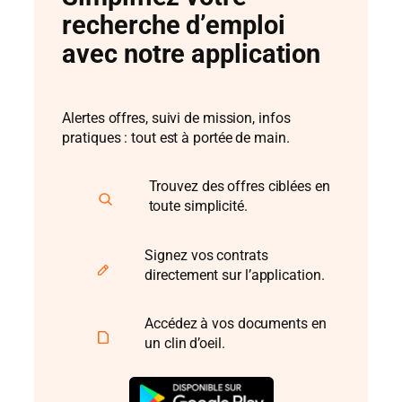
recherche d’emploi
avec notre application
Alertes offres, suivi de mission, infos
pratiques : tout est à portée de main.
Trouvez des offres ciblées en
toute simplicité.
Signez vos contrats
directement sur l’application.
Accédez à vos documents en
un clin d’oeil.