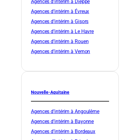
Agences d’intérim à Dieppe
Agences d’intérim à Évreux
Agences d’intérim à Gisors
Agences d’intérim à Le Havre
Agences d’intérim à Rouen
Agences d’intérim à Vernon
Nouvelle-Aquitaine
Agences d’intérim à Angoulême
Agences d’intérim à Bayonne
Agences d’intérim à Bordeaux