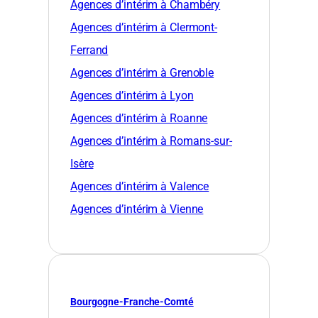
Agences d’intérim à Chambéry
Agences d’intérim à Clermont-
Ferrand
Agences d’intérim à Grenoble
Agences d’intérim à Lyon
Agences d’intérim à Roanne
Agences d’intérim à Romans-sur-
Isère
Agences d’intérim à Valence
Agences d’intérim à Vienne
Bourgogne-Franche-Comté