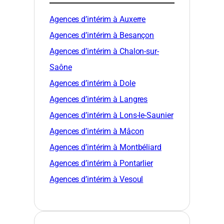
Agences d’intérim à Auxerre
Agences d’intérim à Besançon
Agences d’intérim à Chalon-sur-
Saône
Agences d’intérim à Dole
Agences d’intérim à Langres
Agences d’intérim à Lons-le-Saunier
Agences d’intérim à Mâcon
Agences d’intérim à Montbéliard
Agences d’intérim à Pontarlier
Agences d’intérim à Vesoul