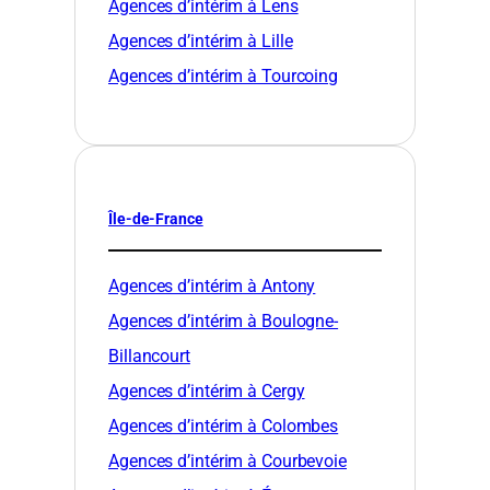
Agences d’intérim à Lens
Agences d’intérim à Lille
Agences d’intérim à Tourcoing
Île-de-France
Agences d’intérim à Antony
Agences d’intérim à Boulogne-
Billancourt
Agences d’intérim à Cergy
Agences d’intérim à Colombes
Agences d’intérim à Courbevoie