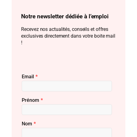
Notre newsletter dédiée à l’emploi
Recevez nos actualités, conseils et offres
exclusives directement dans votre boite mail
!
Email
*
Prénom
*
Nom
*