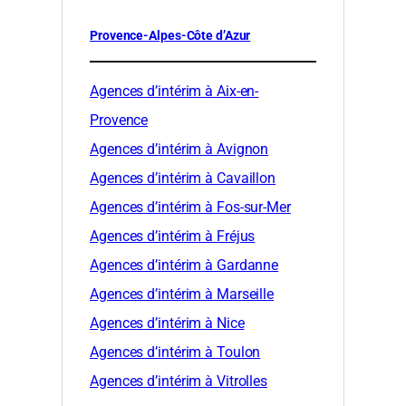
Provence-Alpes-Côte d’Azur
Agences d’intérim à Aix-en-
Provence
Agences d’intérim à Avignon
Agences d’intérim à Cavaillon
Agences d’intérim à Fos-sur-Mer
Agences d’intérim à Fréjus
Agences d’intérim à Gardanne
Agences d’intérim à Marseille
Agences d’intérim à Nice
Agences d’intérim à Toulon
Agences d’intérim à Vitrolles