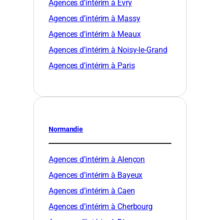
Agences d’intérim à Évry
Agences d’intérim à Massy
Agences d’intérim à Meaux
Agences d’intérim à Noisy-le-Grand
Agences d’intérim à Paris
Normandie
Agences d’intérim à Alençon
Agences d’intérim à Bayeux
Agences d’intérim à Caen
Agences d’intérim à Cherbourg