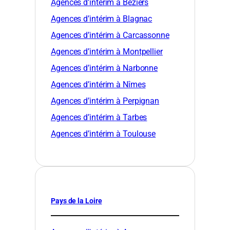
Agences d’intérim à Béziers
Agences d’intérim à Blagnac
Agences d’intérim à Carcassonne
Agences d’intérim à Montpellier
Agences d’intérim à Narbonne
Agences d’intérim à Nîmes
Agences d’intérim à Perpignan
Agences d’intérim à Tarbes
Agences d’intérim à Toulouse
Pays de la Loire