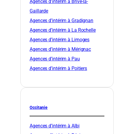
Agences d’intérim à Brive-la-
Gaillarde
Agences d’intérim à Gradignan
Agences d’intérim à La Rochelle
Agences d’intérim à Limoges
Agences d’intérim à Mérignac
Agences d’intérim à Pau
Agences d’intérim à Poitiers
Occitanie
Agences d’intérim à Albi