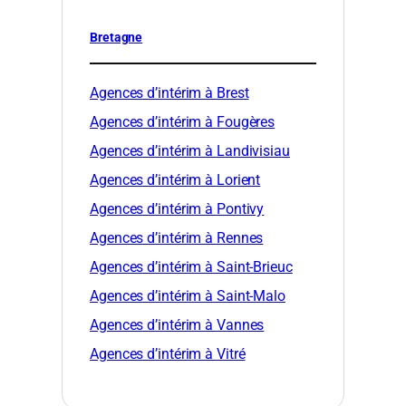
Bretagne
Agences d’intérim à Brest
Agences d’intérim à Fougères
Agences d’intérim à Landivisiau
Agences d’intérim à Lorient
Agences d’intérim à Pontivy
Agences d’intérim à Rennes
Agences d’intérim à Saint-Brieuc
Agences d’intérim à Saint-Malo
Agences d’intérim à Vannes
Agences d’intérim à Vitré