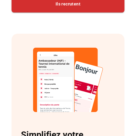
Simplifiez votre