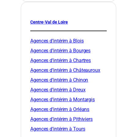
Centre-Val de Loire
Agences d’intérim à Blois
Agences d’intérim à Bourges
Agences d’intérim à Chartres
Agences d’intérim à Châteauroux
Agences d’intérim à Chinon
Agences d’intérim à Dreux
Agences d’intérim à Montargis
Agences d’intérim à Orléans
Agences d’intérim à Pithiviers
Agences d’intérim à Tours