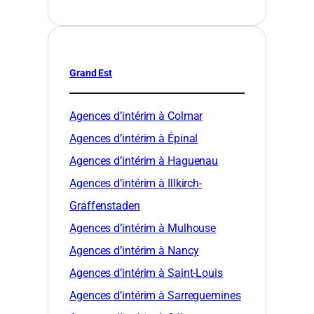
Grand Est
Agences d’intérim à Colmar
Agences d’intérim à Épinal
Agences d’intérim à Haguenau
Agences d’intérim à Illkirch-
Graffenstaden
Agences d’intérim à Mulhouse
Agences d’intérim à Nancy
Agences d’intérim à Saint-Louis
Agences d’intérim à Sarreguemines