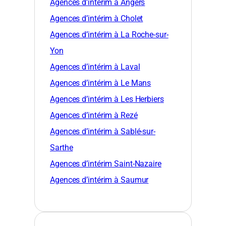
Agences d’intérim à Angers
Agences d’intérim à Cholet
Agences d’intérim à La Roche-sur-
Yon
Agences d’intérim à Laval
Agences d’intérim à Le Mans
Agences d’intérim à Les Herbiers
Agences d’intérim à Rezé
Agences d’intérim à Sablé-sur-
Sarthe
Agences d’intérim Saint-Nazaire
Agences d’intérim à Saumur