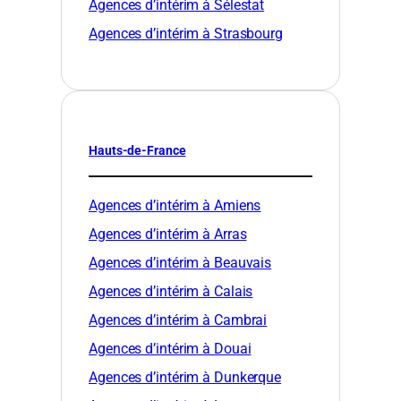
Agences d’intérim à Sélestat
Agences d’intérim à Strasbourg
Hauts-de-France
Agences d’intérim à Amiens
Agences d’intérim à Arras
Agences d’intérim à Beauvais
Agences d’intérim à Calais
Agences d’intérim à Cambrai
Agences d’intérim à Douai
Agences d’intérim à Dunkerque