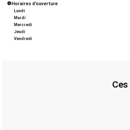
Horaires d'ouverture
Lundi
Mardi
Mercredi
Jeudi
Vendredi
Ces 