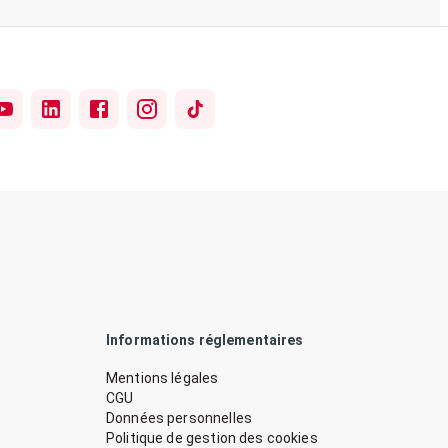
Informations réglementaires
Mentions légales
CGU
Données personnelles
Politique de gestion des cookies