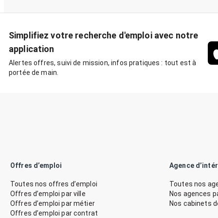
Simplifiez votre recherche d'emploi avec notre
application
Alertes offres, suivi de mission, infos pratiques : tout est à
portée de main.
Offres d’emploi
Agence d’inté
Toutes nos offres d’emploi
Toutes nos age
Offres d’emploi par ville
Nos agences par
Offres d’emploi par métier
Nos cabinets 
Offres d’emploi par contrat