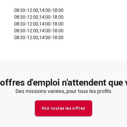
08:30-12:00,14:00-18:00
08:30-12:00,14:00-18:00
08:30-12:00,14:00-18:00
08:30-12:00,14:00-18:00
08:30-12:00,14:00-18:00
offres d'emploi n'attendent que
Des missions variées, pour tous les profils
Voir toutes les offres