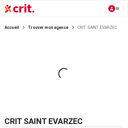
CRIT SAINT EVARZEC
Accueil
Trouver mon agence
CRIT SAINT EVARZEC