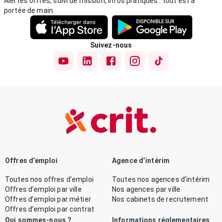
Alertes offres, suivi de mission, infos pratiques : tout est à
portée de main.
Suivez-nous
Offres d’emploi
Agence d’intérim
Toutes nos offres d’emploi
Toutes nos agences d’intérim
Offres d’emploi par ville
Nos agences par ville
Offres d’emploi par métier
Nos cabinets de recrutement
Offres d’emploi par contrat
Qui sommes-nous ?
Informations réglementaires