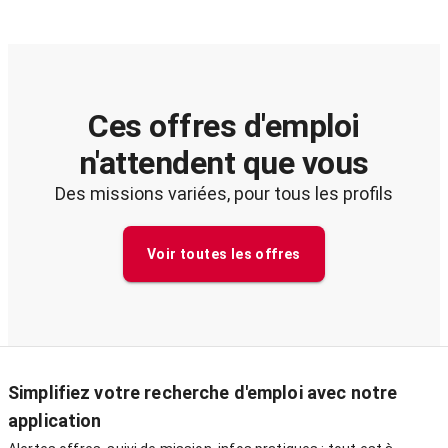
Ces offres d'emploi
n'attendent que vous
Des missions variées, pour tous les profils
Voir toutes les offres
Simplifiez votre recherche d'emploi avec notre
application