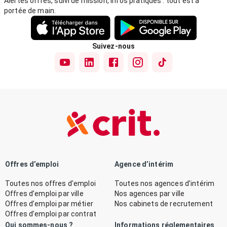
Alertes offres, suivi de mission, infos pratiques : tout est à
portée de main.
Suivez-nous
Offres d’emploi
Agence d’intérim
Toutes nos offres d’emploi
Toutes nos agences d’intérim
Offres d’emploi par ville
Nos agences par ville
Offres d’emploi par métier
Nos cabinets de recrutement
Offres d’emploi par contrat
Qui sommes-nous ?
Informations réglementaires