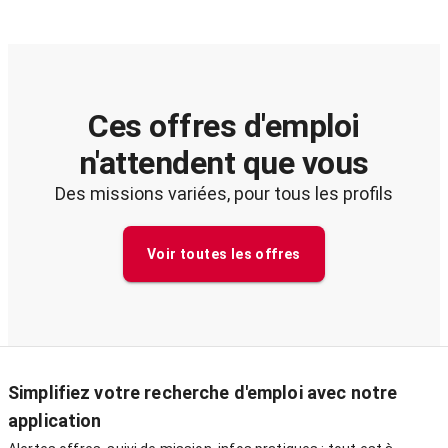
Ces offres d'emploi
n'attendent que vous
Des missions variées, pour tous les profils
Voir toutes les offres
Simplifiez votre recherche d'emploi avec notre
application