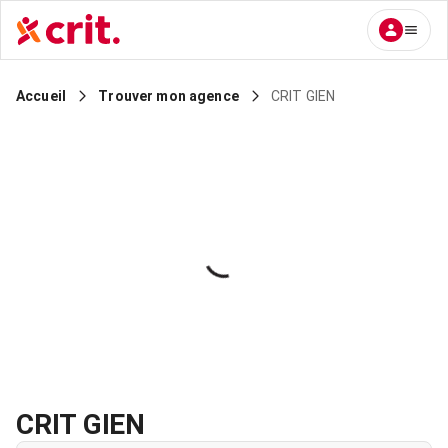
CRIT GIEN
Accueil
Trouver mon agence
CRIT GIEN